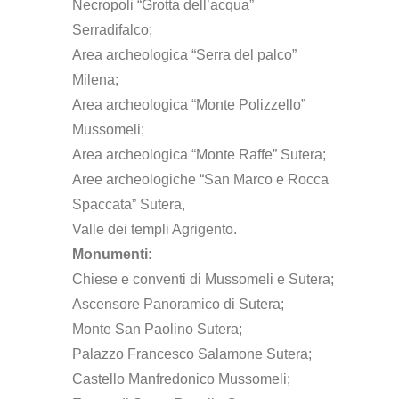
Necropoli “Grotta dell’acqua”
Serradifalco;
Area archeologica “Serra del palco”
Milena;
Area archeologica “Monte Polizzello”
Mussomeli;
Area archeologica “Monte Raffe” Sutera;
Aree archeologiche “San Marco e Rocca
Spaccata” Sutera,
Valle dei templi Agrigento.
Monumenti:
Chiese e conventi di Mussomeli e Sutera;
Ascensore Panoramico di Sutera;
Monte San Paolino Sutera;
Palazzo Francesco Salamone Sutera;
Castello Manfredonico Mussomeli;